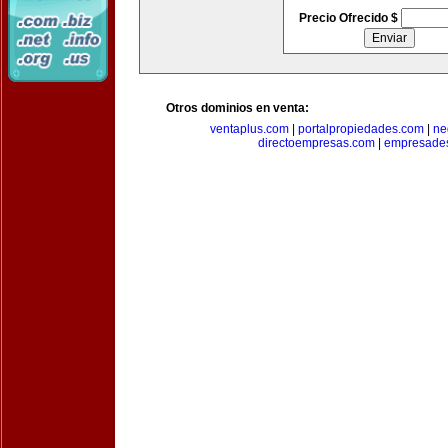
Precio Ofrecido $
Otros dominios en venta:
ventaplus.com
|
portalpropiedades.com
|
ne
directoempresas.com
|
empresades