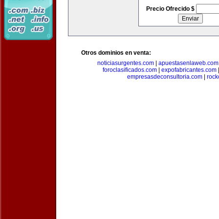
Precio Ofrecido $
Otros dominios en venta:
noticiasurgentes.com
|
apuestasenlaweb.com
foroclasificados.com
|
expofabricantes.com
empresasdeconsultoria.com
|
rock