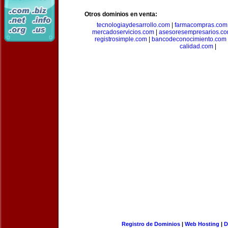
Otros dominios en venta:
tecnologiaydesarrollo.com
|
farmacompras.com
mercadoservicios.com
|
asesoresempresarios.c
registrosimple.com
|
bancodeconocimiento.com
calidad.com
|
Registro de Dominios
|
Web Hosting
|
D