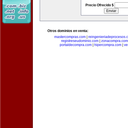
Precio Ofrecido $
Otros dominios en venta:
mastercompras.com
|
reingenieriadeprocesos.
registreseudominio.com
|
zonacompra.com
portaldecompra.com
|
hipercompra.com
|
ve